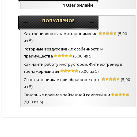
1 User онлайн
ПОПУЛЯРНОЕ
Как тренировать память и внимание
(5,00
из 5)
Роторные воздуходувки: особенности и
преимущества
(5,00 из 5)
Как найти работу инструктором. Фитнес-тренер в
тренажерный зал
(5,00 из 5)
Советы новичкам при обработке фото
(5,00
из 5)
Основные правила пейзажной композиции
(5,00 из 5)