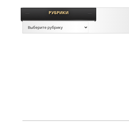
РУБРИКИ