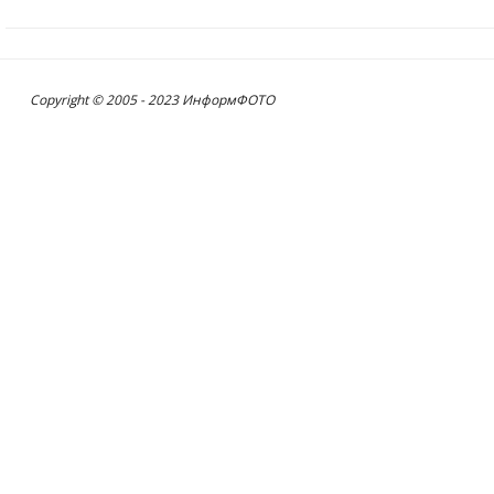
Copyright © 2005 - 2023 ИнформФОТО