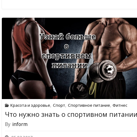
Красота и здоровье
,
Спорт
,
Спортивное питание
,
Фитнес
Что нужно знать о спортивном питании
By
inform