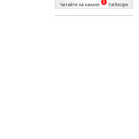
Читайте на канале
FatRecipe