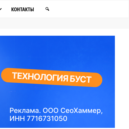
КОНТАКТЫ