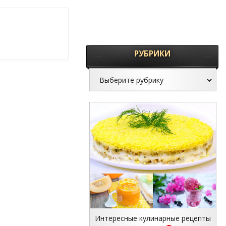
РУБРИКИ
Интересные кулинарные рецепты