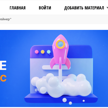
ГЛАВНАЯ
ВОЙТИ
ДОБАВИТЬ МАТЕРИАЛ
"гейнер"