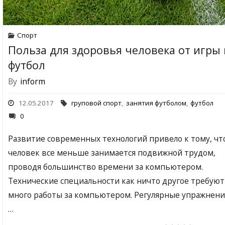
Спорт
Польза для здоровья человека от игры 
футбол
By
inform
12.05.2017
груповой спорт
,
занятия футболом
,
футбол
0
Развитие современных технологий привело к тому, чт
человек все меньше занимается подвижной трудом,
проводя большинство времени за компьютером.
Технические специальности как ничто другое требуют
много работы за компьютером. Регулярные упражнени
…