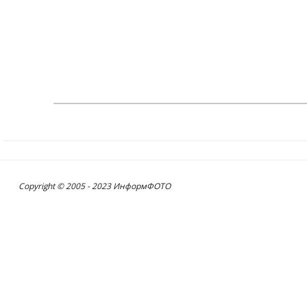
Copyright © 2005 - 2023 ИнформФОТО