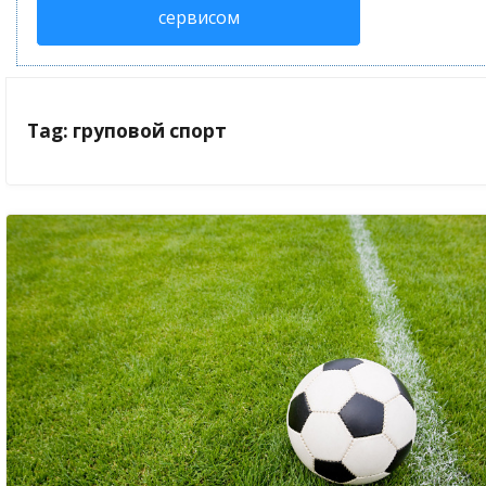
сервисом
Tag: груповой спорт