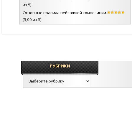
из 5)
Основные правила пейзажной композиции
(5,00 из 5)
РУБРИКИ