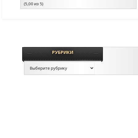
(5,00 из 5)
РУБРИКИ