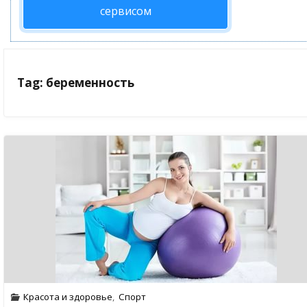
сервисом
Tag: беременность
Красота и здоровье
,
Спорт