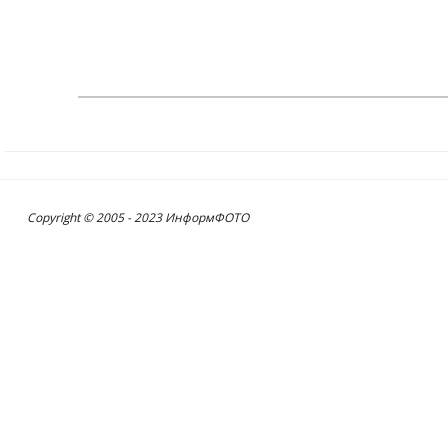
Copyright © 2005 - 2023 ИнформФОТО