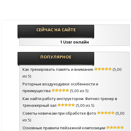
СЕЙЧАС НА САЙТЕ
1 User онлайн
ПОПУЛЯРНОЕ
Как тренировать память и внимание
(5,00
из 5)
Роторные воздуходувки: особенности и
преимущества
(5,00 из 5)
Как найти работу инструктором. Фитнес-тренер в
тренажерный зал
(5,00 из 5)
Советы новичкам при обработке фото
(5,00
из 5)
Основные правила пейзажной композиции