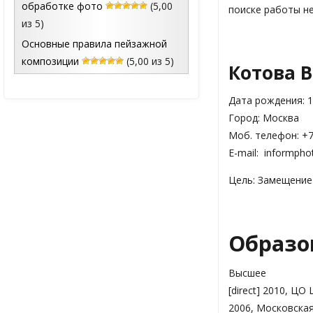
обработке фото
(5,00
поиске работы не
из 5)
Основные правила пейзажной
композиции
(5,00 из 5)
Котова В
Дата рождения: 1
Город: Москва
Моб. телефон: +7 
E-mail: informpho
Цель: Замещение
Образо
Высшее
[direct] 2010, Ц
2006, Московская