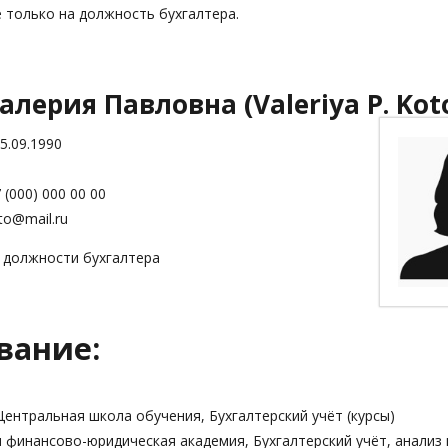
 только на должность бухгалтера.
алерия Павловна (Valeriya P. Kot
5.09.1990
(000) 000 00 00
to@mail.ru
 должности бухгалтера
вание:
О Центральная школа обучения, Бухгалтерский учёт (курсы)
 финансово-юридическая академия, Бухгалтерский учёт, анализ 