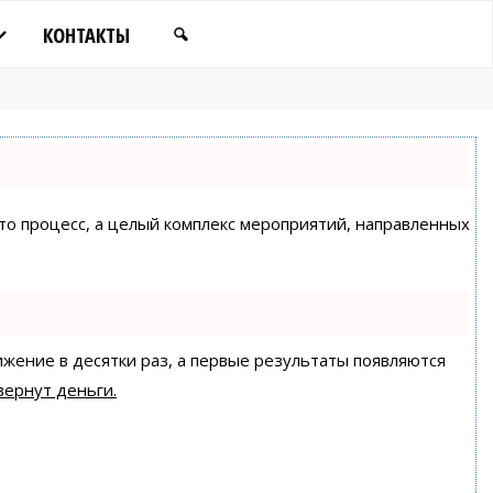
КОНТАКТЫ
сто процесс, а целый комплекс мероприятий, направленных
ижение в десятки раз, а первые результаты появляются
вернут деньги.