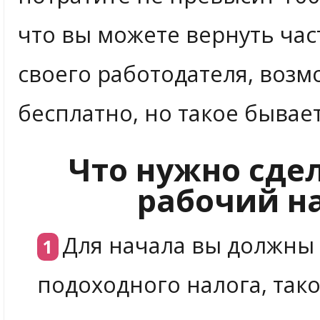
что вы можете вернуть част
своего работодателя, возм
бесплатно, но такое бывае
Что нужно сде
рабочий н
Для начала вы должны
подоходного налога, тако