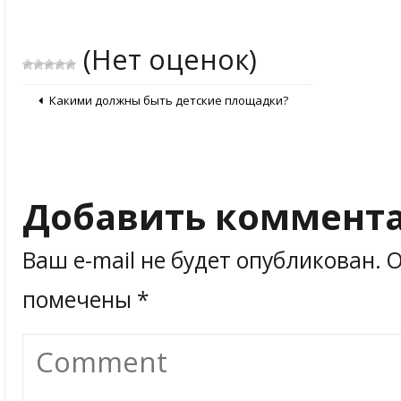
(Нет оценок)
Какими должны быть детские площадки?
Добавить коммент
Ваш e-mail не будет опубликован.
О
помечены
*