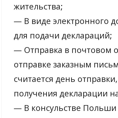
жительства;
— В виде электронного 
для подачи деклараций;
— Отправка в почтовом 
отправке заказным пись
считается день отправки
получения декларации на
— В консульстве Польши