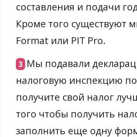
составления и подачи го
Кроме того существуют м
Format или PIT Pro.
Мы подавали декларац
налоговую инспекцию по 
получите свой налог лучш
того чтобы получить нал
заполнить еще одну форм