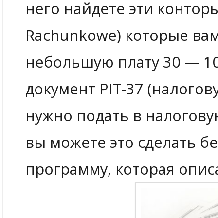
него найдете эти конторы
Rachunkowe) которые вам
небольшую плату 30 — 10
документ PIT-37 (налого
нужно подать в налогову
вы можете это сделать б
программу, которая опис