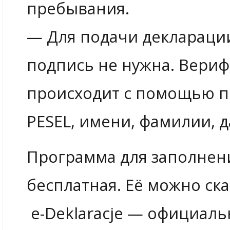
пребывания.
— Для подачи декларации
подпись не нужна. Вери
происходит с помощью 
PESEL, имени, фамилии, 
Программа для заполнен
бесплатная. Её можно ск
e-Deklaracje — официал