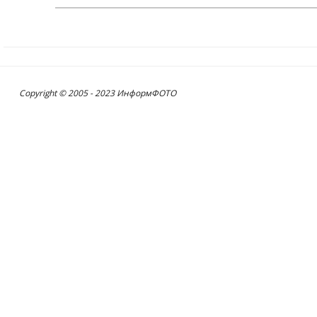
Copyright © 2005 - 2023 ИнформФОТО