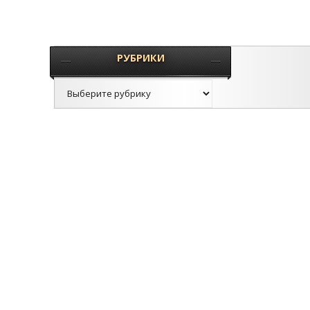
РУБРИКИ