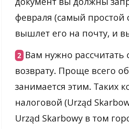
документ вы должны запр
февраля (самый простой 
вышлет его на почту, и в
Вам нужно рассчитать 
возврату. Проще всего об
занимается этим. Таких 
налоговой (Urząd Skarbow
Urząd Skarbowy в том гор