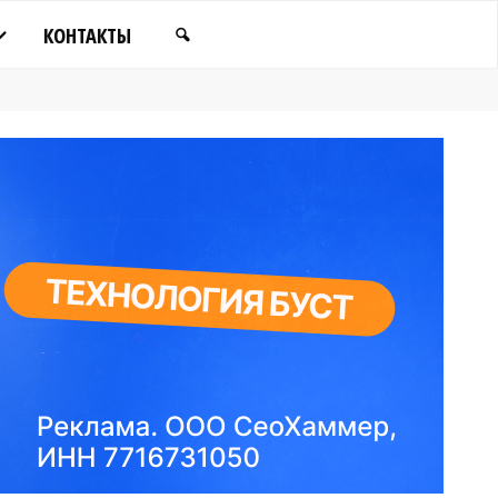
КОНТАКТЫ