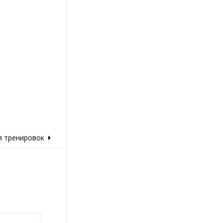
я тренировок