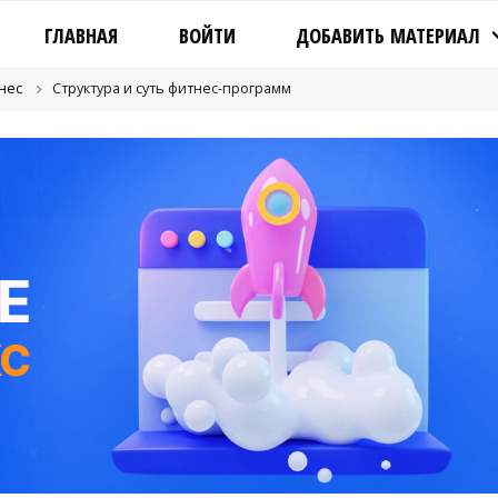
ГЛАВНАЯ
ВОЙТИ
ДОБАВИТЬ МАТЕРИАЛ
нес
Cтруктура и суть фитнес-программ