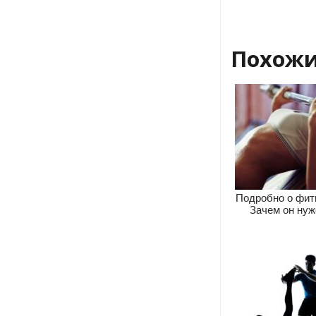
Похожи
Подробно о фит
Зачем он нуж