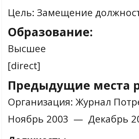
Цель: Замещение должнос
Образование:
Высшее
[direct]
Предыдущие места р
Организация: Журнал Потр
Ноябрь 2003 — Декабрь 2