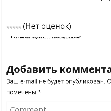
(Нет оценок)
Как не навредить собственному резюме?
Добавить коммент
Ваш e-mail не будет опубликован.
О
помечены
*