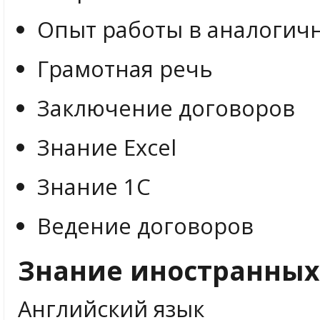
Опыт работы в аналогич
Грамотная речь
Заключение договоров
Знание Excel
Знание 1С
Ведение договоров
Знание иностранных
Английский язык