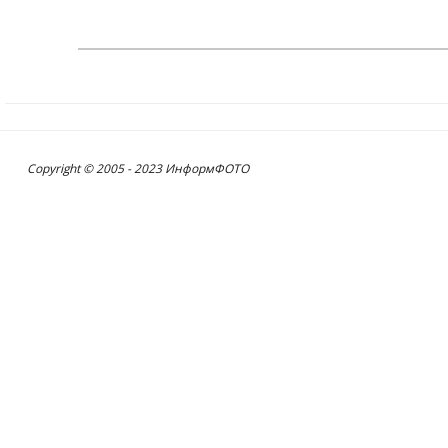
Copyright © 2005 - 2023 ИнформФОТО