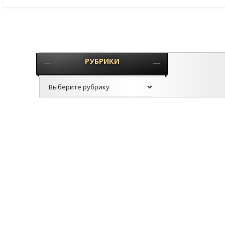
РУБРИКИ