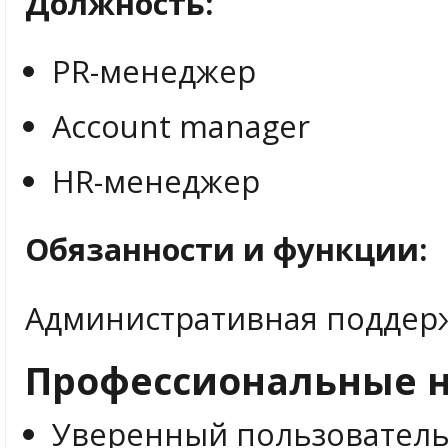
Должность:
PR-менеджер
Account manager
HR-менеджер
Обязанности и функции:
Административная поддер
Профессиональные н
Уверенный пользователь