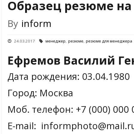
Образец резюме на
By
inform
24.03.2017
менеджер
,
резюме
,
резюме для менеджера
Ефремов Василий Г
Дата рождения: 03.04.1980
Город: Москва
Моб. телефон: +7 (000) 000 
E-mail: informphoto@mail.r