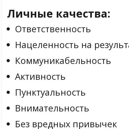
Личные качества:
Ответственность
Нацеленность на результ
Коммуникабельность
Активность
Пунктуальность
Внимательность
Без вредных привычек