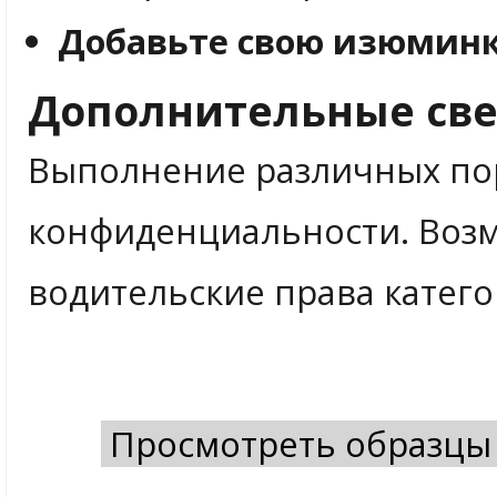
Добавьте свою изюминк
Дополнительные све
Выполнение различных п
конфиденциальности. Воз
водительские права катего
Просмотреть образцы 