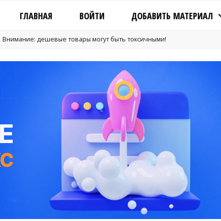
ГЛАВНАЯ
ВОЙТИ
ДОБАВИТЬ МАТЕРИАЛ
Внимание: дешевые товары могут быть токсичными!