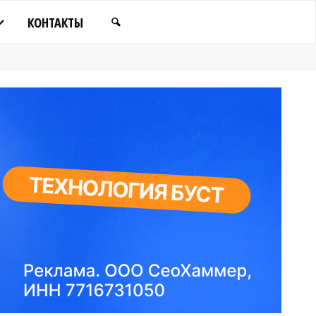
КОНТАКТЫ