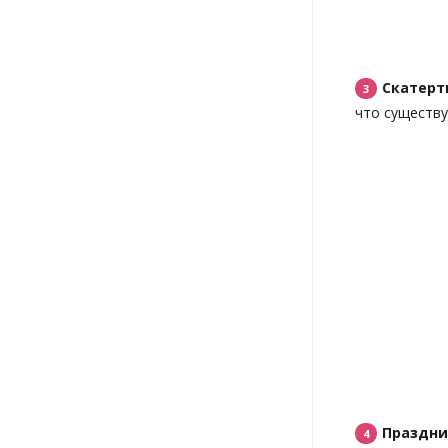
Скатерт
что существу
Праздни