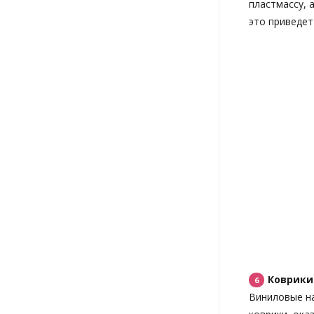
пластмассу, 
это приведет
Коврики
Виниловые на