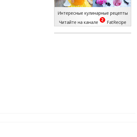
Интересные кулинарные рецепты
Читайте на канале
FatRecipe