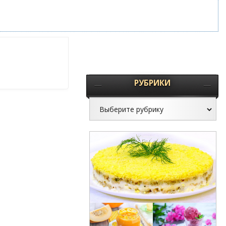
РУБРИКИ