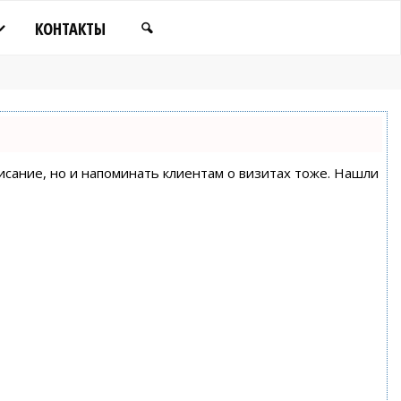
КОНТАКТЫ
писание, но и напоминать клиентам о визитах тоже. Нашли