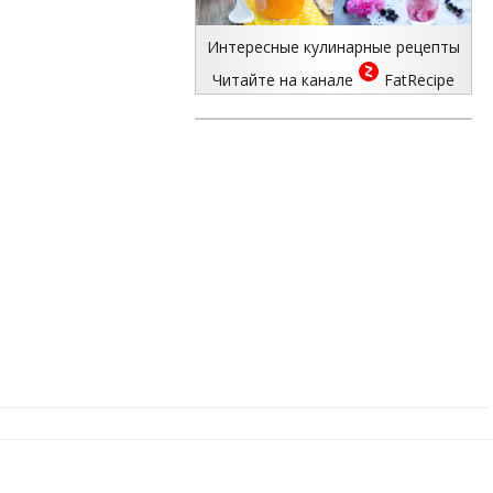
Интересные кулинарные рецепты
Читайте на канале
FatRecipe