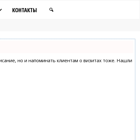
КОНТАКТЫ
писание, но и напоминать клиентам о визитах тоже. Нашли