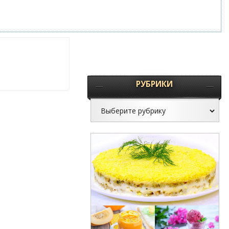
РУБРИКИ