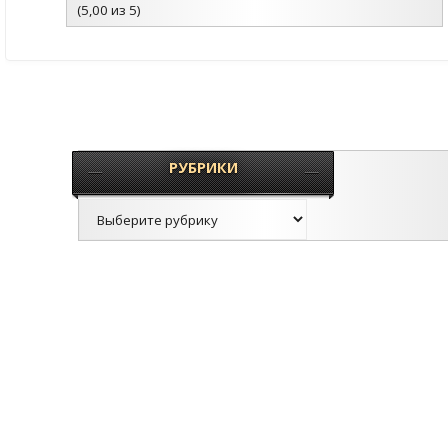
(5,00 из 5)
РУБРИКИ