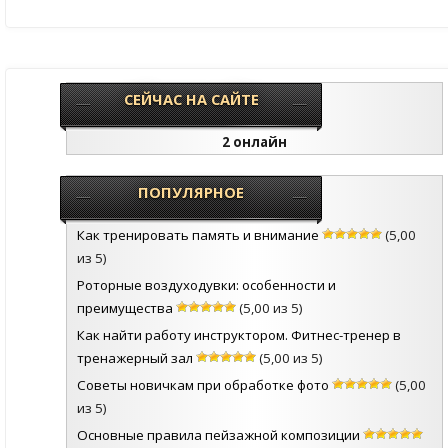
СЕЙЧАС НА САЙТЕ
2 онлайн
ПОПУЛЯРНОЕ
Как тренировать память и внимание
(5,00
из 5)
Роторные воздуходувки: особенности и
преимущества
(5,00 из 5)
Как найти работу инструктором. Фитнес-тренер в
тренажерный зал
(5,00 из 5)
Советы новичкам при обработке фото
(5,00
из 5)
Основные правила пейзажной композиции