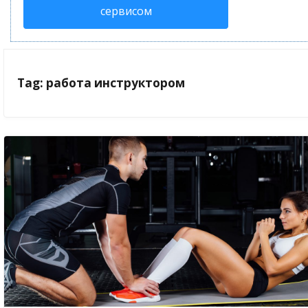
сервисом
Tag: работа инструктором