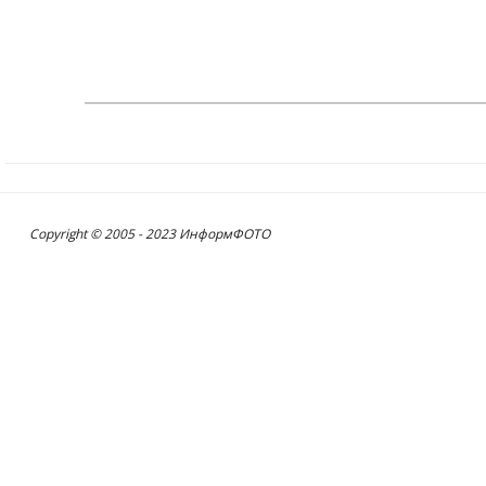
Copyright © 2005 - 2023 ИнформФОТО