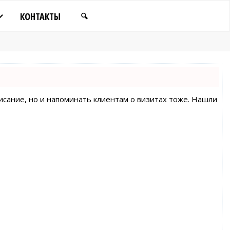
КОНТАКТЫ
писание, но и напоминать клиентам о визитах тоже. Нашли