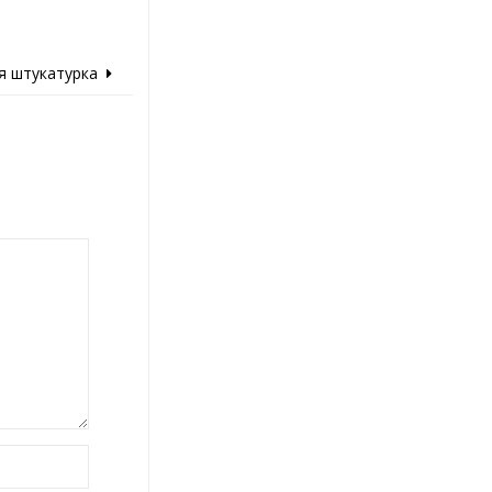
я штукатурка