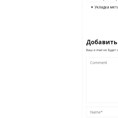
Укладка ме
Добавить
Ваш e-mail не будет 