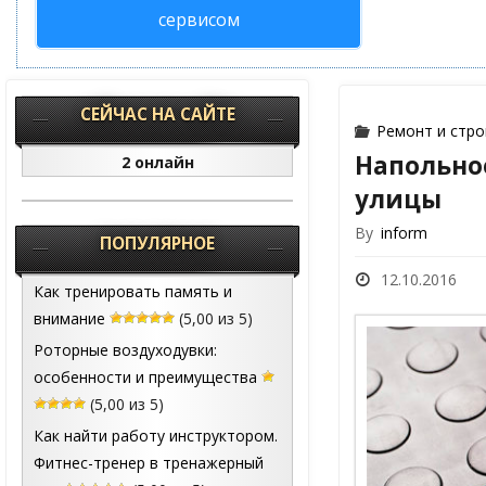
сервисом
СЕЙЧАС НА САЙТЕ
Ремонт и стр
Напольно
2 онлайн
улицы
By
inform
ПОПУЛЯРНОЕ
12.10.2016
Как тренировать память и
внимание
(5,00 из 5)
Роторные воздуходувки:
особенности и преимущества
(5,00 из 5)
Как найти работу инструктором.
Фитнес-тренер в тренажерный