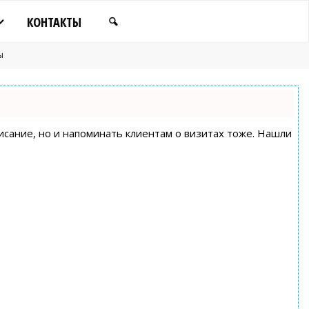
КОНТАКТЫ
ы
писание, но и напоминать клиентам о визитах тоже. Нашли