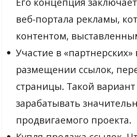
Его концепция заключает
веб-портала рекламы, кот
контентом, выставленным
Участие в «партнерских» 
размещении ссылок, пер
страницы. Такой вариант
зарабатывать значительн
продвигаемого проекта.
Купля-продажа ссылок. Ч