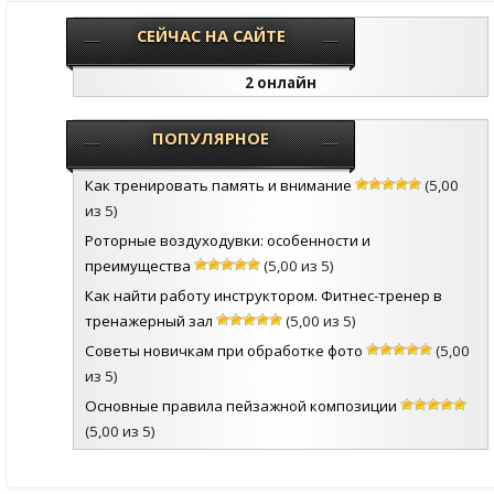
СЕЙЧАС НА САЙТЕ
2 онлайн
ПОПУЛЯРНОЕ
Как тренировать память и внимание
(5,00
из 5)
Роторные воздуходувки: особенности и
преимущества
(5,00 из 5)
Как найти работу инструктором. Фитнес-тренер в
тренажерный зал
(5,00 из 5)
Советы новичкам при обработке фото
(5,00
из 5)
Основные правила пейзажной композиции
(5,00 из 5)