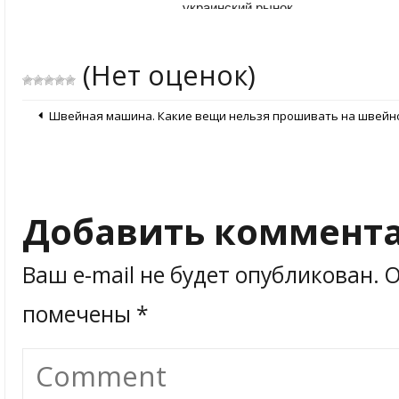
украинский рынок
(Нет оценок)
Швейная машина. Какие вещи нельзя прошивать на швейн
Добавить коммент
Ваш e-mail не будет опубликован.
О
помечены
*