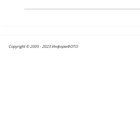
Copyright © 2005 - 2023 ИнформФОТО