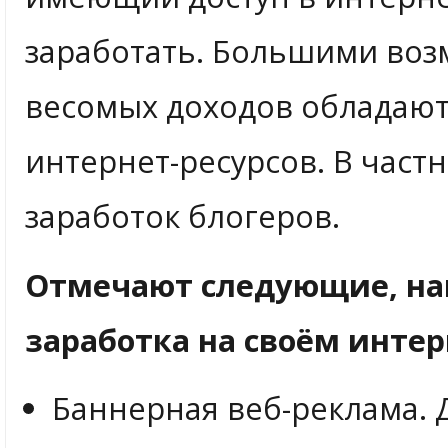
заработать. Большими воз
весомых доходов обладаю
интернет-ресурсов. В част
заработок блогеров.
Отмечают следующие, на
заработка на своём интер
Баннерная веб-реклама. 