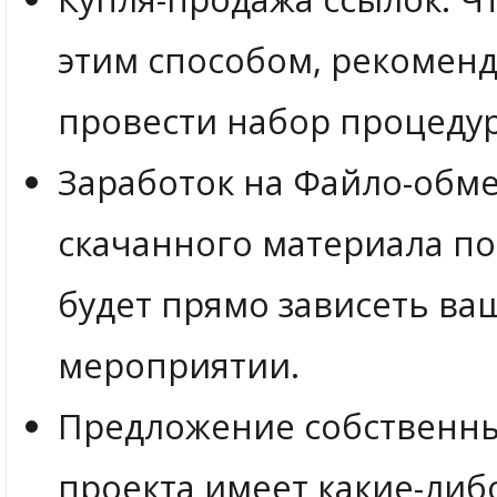
этим способом, рекомен
провести набор процедур
Заработок на Файло-обме
скачанного материала п
будет прямо зависеть ва
мероприятии.
Предложение собственных
проекта имеет какие-либ