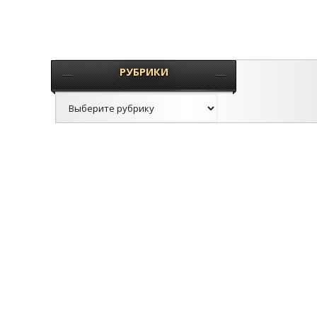
РУБРИКИ