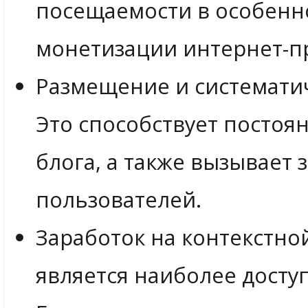
посещаемости в особенн
монетизации интернет-п
Размещение и системати
Это способствует посто
блога, а также вызывает
пользователей.
Заработок на контекстно
является наиболее досту