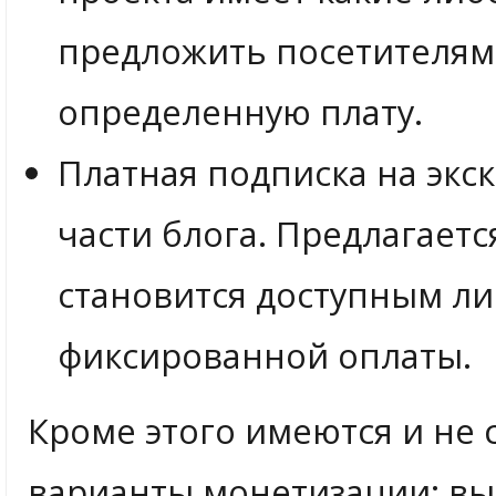
предложить посетителям 
определенную плату.
Платная подписка на экс
части блога. Предлагает
становится доступным л
фиксированной оплаты.
Кроме этого имеются и не
варианты монетизации: вы