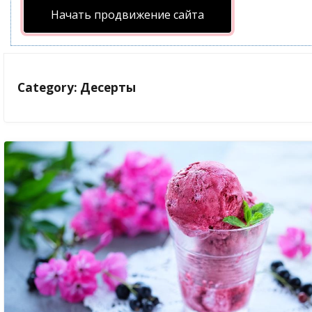
Начать продвижение сайта
Category: Десерты