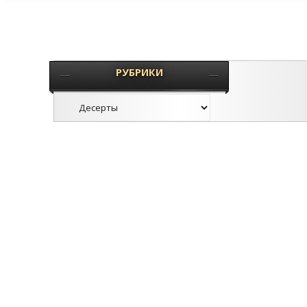
РУБРИКИ