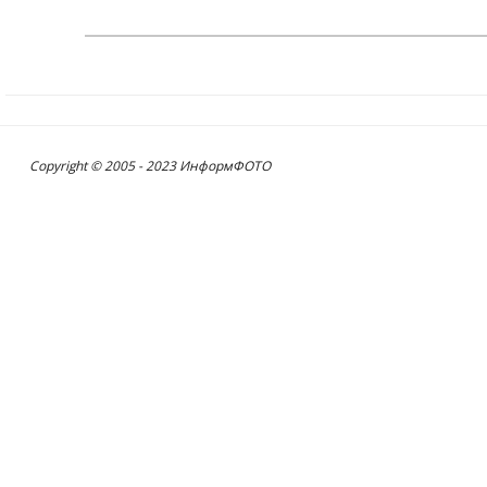
Copyright © 2005 - 2023 ИнформФОТО