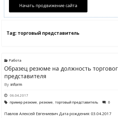
Начать продвижение сайта
Tag: торговый представитель
Работа
Образец резюме на должность торгово
представителя
By
inform
06.04.2017
пример резюме
,
резюме
,
торговый представитель
0
Павлов Алексей Евгениевич Дата рождения: 03.04.2017