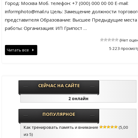
Город: Москва Моб. телефон: +7 (000) 000 00 00 E-mail:
informphoto@mail.ru Цель: Замещение должности торговог
представителя Образование: Высшее Предыдущие места
работы: Организация: ИП Грипост …
(Нет оце
5 223 просмот
Читать все
СЕЙЧАС НА САЙТЕ
2 онлайн
ПОПУЛЯРНОЕ
Как тренировать память и внимание
(5,00
из 5)