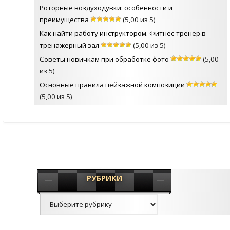
Роторные воздуходувки: особенности и
преимущества
(5,00 из 5)
Как найти работу инструктором. Фитнес-тренер в
тренажерный зал
(5,00 из 5)
Советы новичкам при обработке фото
(5,00
из 5)
Основные правила пейзажной композиции
(5,00 из 5)
РУБРИКИ