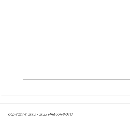
Copyright © 2005 - 2023 ИнформФОТО