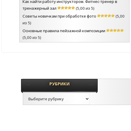
Как найти работу инструктором. Фитнес-тренер в
тренажерный зал
(5,00 из 5)
Советы новичкам при обработке фото
(5,00
из 5)
Основные правила пейзажной композиции
(5,00 из 5)
РУБРИКИ