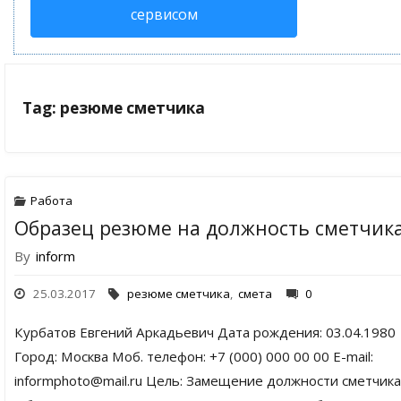
сервисом
Tag: резюме сметчика
Работа
Образец резюме на должность сметчик
By
inform
25.03.2017
резюме сметчика
,
смета
0
Курбатов Евгений Аркадьевич Дата рождения: 03.04.1980
Город: Москва Моб. телефон: +7 (000) 000 00 00 E-mail:
informphoto@mail.ru Цель: Замещение должности сметчика