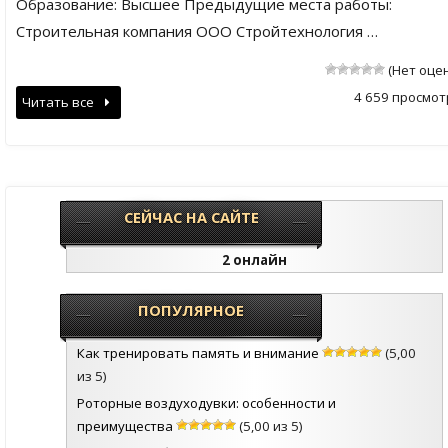
Образование: Высшее Предыдущие места работы:
Строительная компания ООО Стройтехнология …
(Нет оце
4 659 просмот
Читать все
СЕЙЧАС НА САЙТЕ
2 онлайн
ПОПУЛЯРНОЕ
Как тренировать память и внимание
(5,00
из 5)
Роторные воздуходувки: особенности и
преимущества
(5,00 из 5)