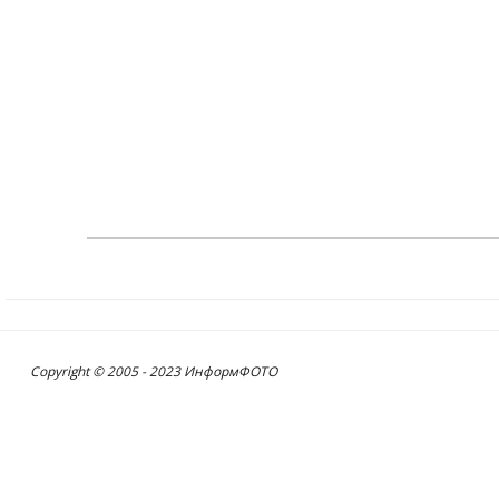
Copyright © 2005 - 2023 ИнформФОТО