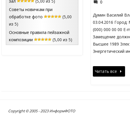
зал
(5,00 из 5)
0
Советы новичкам при
Думин Василий Вл
обработке фото
(5,00
03.04.2016 Город:
из 5)
(000) 000 00 00 E-
Основные правила пейзажной
Замещение должно
композиции
(5,00 из 5)
Высшее 1989 Элек
Энергетический ин
Читать все
Copyright © 2005 - 2023 ИнформФОТО