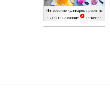
Интересные кулинарные рецепты
Читайте на канале
FatRecipe