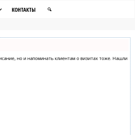
КОНТАКТЫ
писание, но и напоминать клиентам о визитах тоже. Нашли