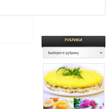
РУБРИКИ