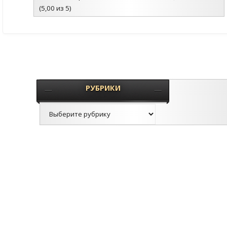
(5,00 из 5)
РУБРИКИ