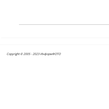
Copyright © 2005 - 2023 ИнформФОТО