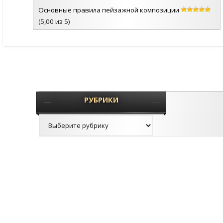
Основные правила пейзажной композиции
(5,00 из 5)
РУБРИКИ