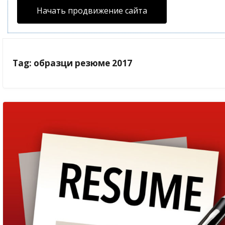
Начать продвижение сайта
Tag: образци резюме 2017