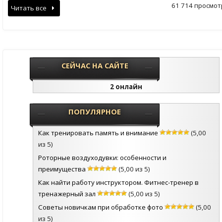
61 714 просмот
Читать все
СЕЙЧАС НА САЙТЕ
2 онлайн
ПОПУЛЯРНОЕ
Как тренировать память и внимание
(5,00
из 5)
Роторные воздуходувки: особенности и
преимущества
(5,00 из 5)
Как найти работу инструктором. Фитнес-тренер в
тренажерный зал
(5,00 из 5)
Советы новичкам при обработке фото
(5,00
из 5)