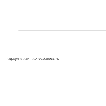
Copyright © 2005 - 2023 ИнформФОТО