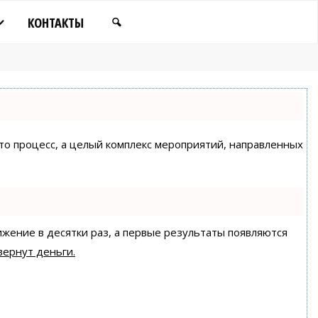
КОНТАКТЫ
сто процесс, а целый комплекс мероприятий, направленных
ижение в десятки раз, а первые результаты появляются
вернут деньги.