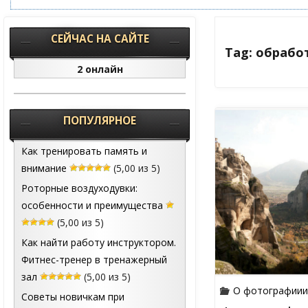
СЕЙЧАС НА САЙТЕ
Tag: обрабо
2 онлайн
ПОПУЛЯРНОЕ
Как тренировать память и
внимание
(5,00 из 5)
Роторные воздуходувки:
особенности и преимущества
(5,00 из 5)
Как найти работу инструктором.
Фитнес-тренер в тренажерный
зал
(5,00 из 5)
О фотографии
Советы новичкам при