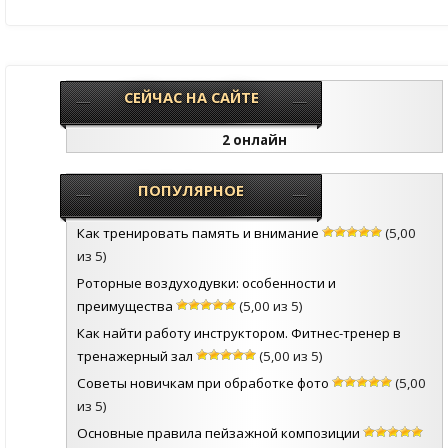
СЕЙЧАС НА САЙТЕ
2 онлайн
ПОПУЛЯРНОЕ
Как тренировать память и внимание
(5,00
из 5)
Роторные воздуходувки: особенности и
преимущества
(5,00 из 5)
Как найти работу инструктором. Фитнес-тренер в
тренажерный зал
(5,00 из 5)
Советы новичкам при обработке фото
(5,00
из 5)
Основные правила пейзажной композиции