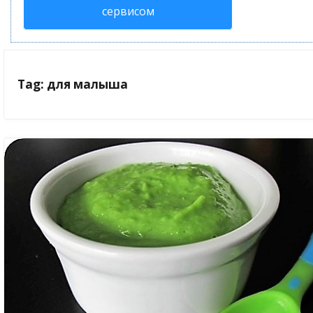
сервисом
Tag: для малыша