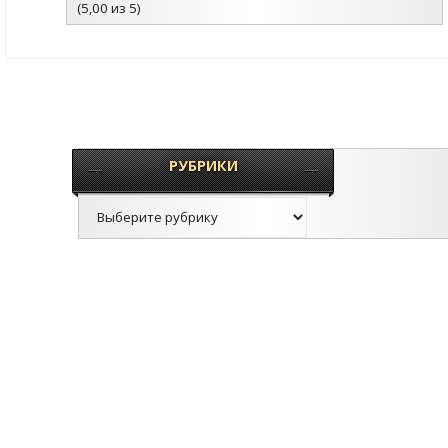
(5,00 из 5)
РУБРИКИ