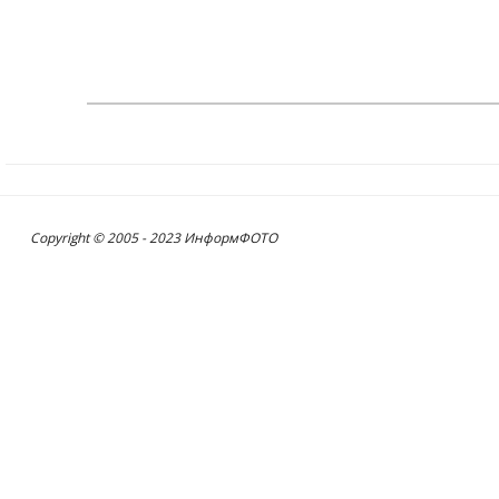
Copyright © 2005 - 2023 ИнформФОТО