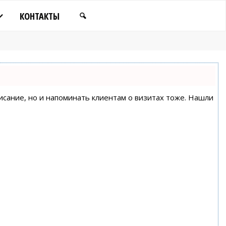
КОНТАКТЫ
писание, но и напоминать клиентам о визитах тоже. Нашли