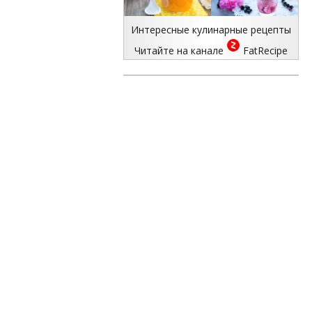
Интересные кулинарные рецепты
Читайте на канале
FatRecipe