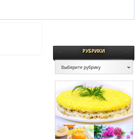
РУБРИКИ