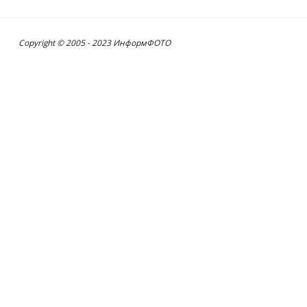
Copyright © 2005 - 2023 ИнформФОТО