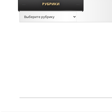
РУБРИКИ