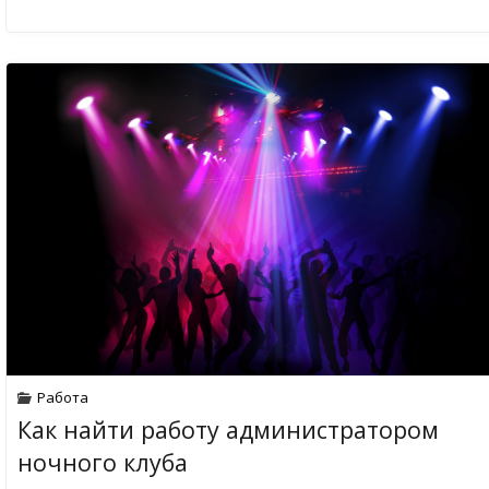
Работа
Как найти работу администратором
ночного клуба