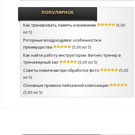
ПОПУЛЯРНОЕ
Как тренировать память и внимание
(5,00
из 5)
Роторные воздуходувки: особенности и
преимущества
(5,00 из 5)
Как найти работу инструктором. Фитнес-тренер в
тренажерный зал
(5,00 из 5)
Советы новичкам при обработке фото
(5,00
из 5)
Основные правила пейзажной композиции
(5,00 из 5)