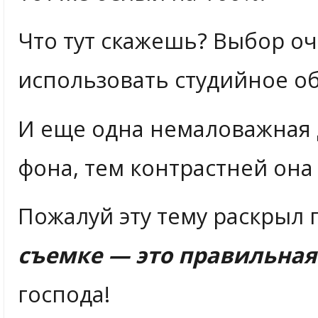
Что тут скажешь? Выбор оч
использовать студийное о
И еще одна немаловажная 
фона, тем контрастней она
Пожалуй эту тему раскрыл
съемке — это правильна
господа!