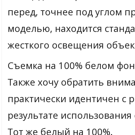
перед, точнее под углом п
моделью, находится станд
жесткого освещения объек
Съемка на 100% белом фо
Также хочу обратить внима
практически идентичен с р
результате использования 
Тот же белый на 100%.