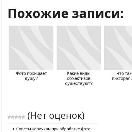
Похожие записи:
Фото похищает
Какие виды
Что так
душу?
объективов
пикторал
существуют?
(Нет оценок)
Советы новичкам при обработке фото