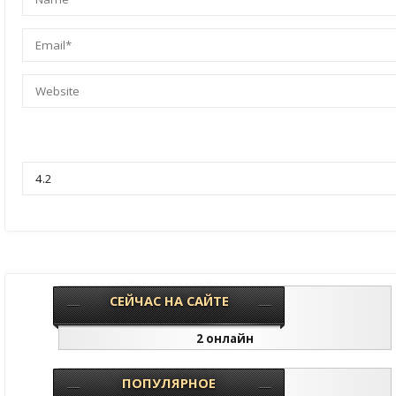
СЕЙЧАС НА САЙТЕ
2 онлайн
ПОПУЛЯРНОЕ