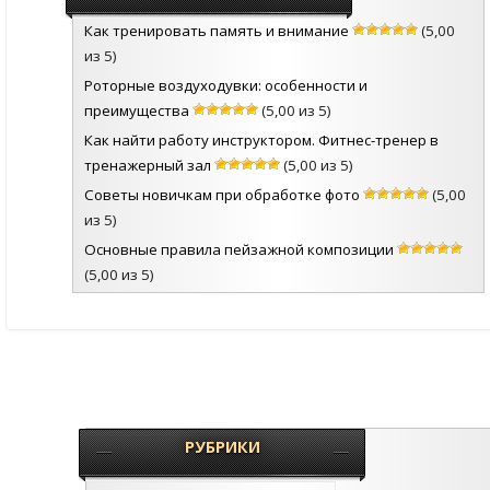
Как тренировать память и внимание
(5,00
из 5)
Роторные воздуходувки: особенности и
преимущества
(5,00 из 5)
Как найти работу инструктором. Фитнес-тренер в
тренажерный зал
(5,00 из 5)
Советы новичкам при обработке фото
(5,00
из 5)
Основные правила пейзажной композиции
(5,00 из 5)
РУБРИКИ