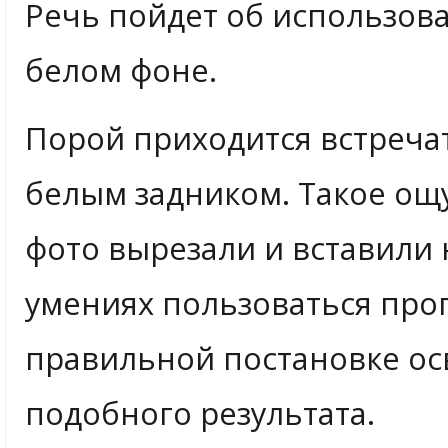
Речь пойдет об использова
белом фоне.
Порой приходится встреча
белым задником. Такое ощ
фото вырезали и вставили 
умениях пользоваться прог
правильной постановке ос
подобного результата.