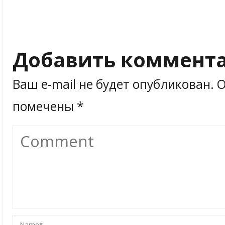
Добавить коммент
Ваш e-mail не будет опубликован.
О
помечены
*