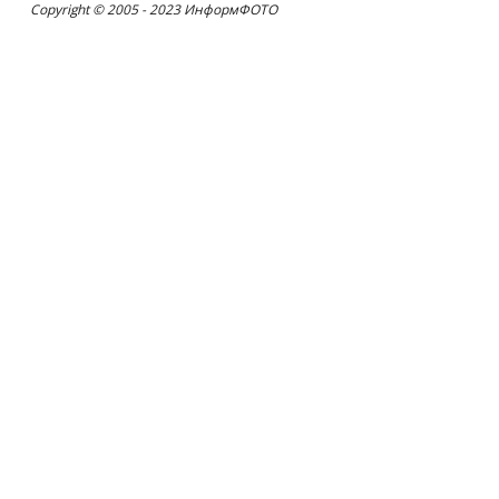
Copyright © 2005 - 2023 ИнформФОТО