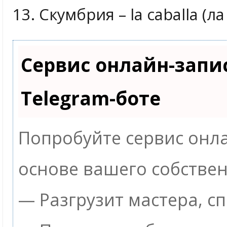
13. Скумбрия – la caballa (л
Сервис онлайн-запи
Telegram-боте
Попробуйте сервис онла
основе вашего собствен
— Разгрузит мастера, с