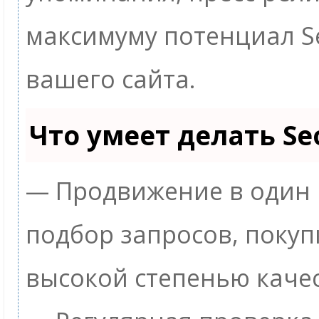
максимуму потенциал 
вашего сайта.
Что умеет делать S
— Продвижение в один 
подбор запросов, покуп
высокой степенью качес