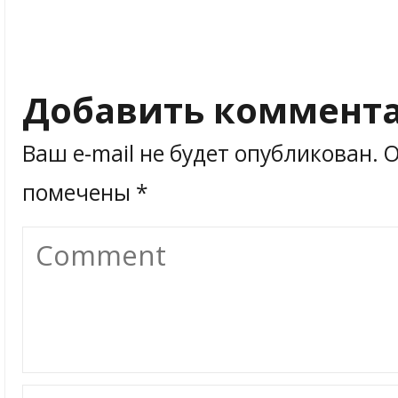
Добавить коммент
Ваш e-mail не будет опубликован.
О
помечены
*