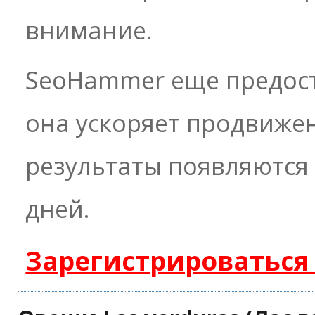
внимание.
SeoHammer еще предос
она ускоряет продвижен
результаты появляются 
дней.
Зарегистрироваться