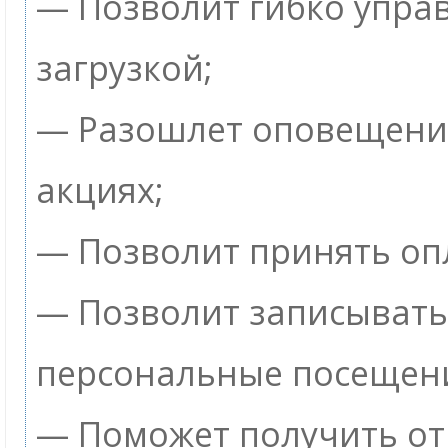
— Позволит гибко упра
загрузкой;
— Разошлет оповещения
акциях;
— Позволит принять опл
— Позволит записывать
персональные посещен
— Поможет получить от 