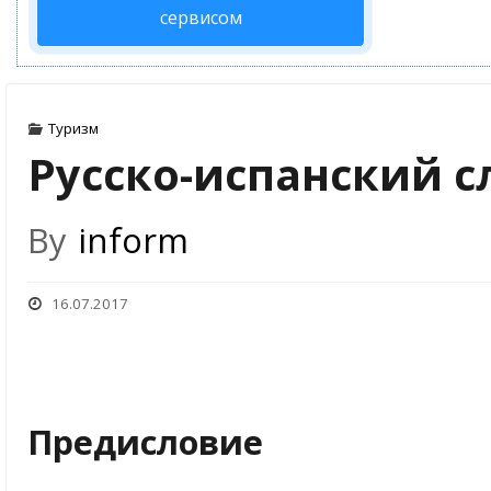
сервисом
Туризм
Русско-испанский с
By
inform
16.07.2017
Предисловие