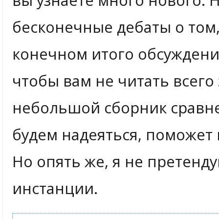
бесконечные дебаты о том,
конечном итого обсуждение
чтобы вам не читать всего
небольшой сборник сравне
будем надеяться, поможет 
Но опять же, я не претенд
инстанции.