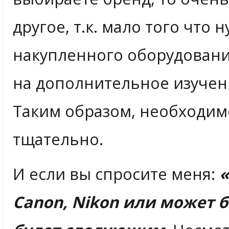
другое, т.к. мало того что 
накупленного оборудовани
на дополнительное изучен
Таким образом, необходим
тщательно.
И если вы спросите меня:
«
Canon, Nikon или может 