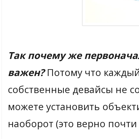
Так почему же первонача
важен?
Потому что каждый
собственные девайсы не с
можете установить объекти
наоборот (это верно почти 