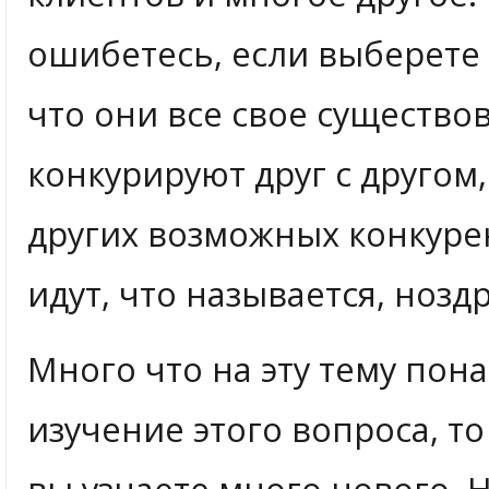
ошибетесь, если выберете 
что они все свое существо
конкурируют друг с другом
других возможных конкуре
идут, что называется, ноздр
Много что на эту тему пон
изучение этого вопроса, то
вы узнаете много нового. 