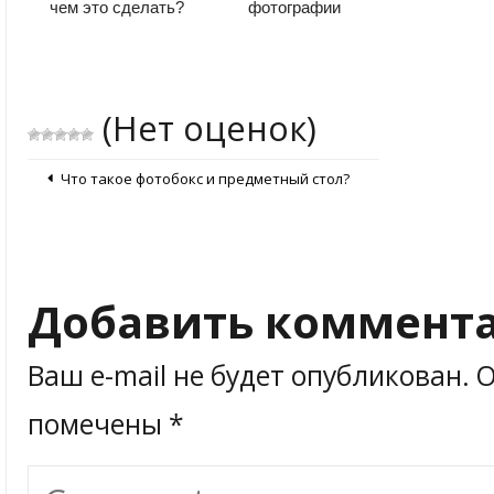
чем это сделать?
фотографии
(Нет оценок)
Что такое фотобокс и предметный стол?
Добавить коммент
Ваш e-mail не будет опубликован.
О
помечены
*