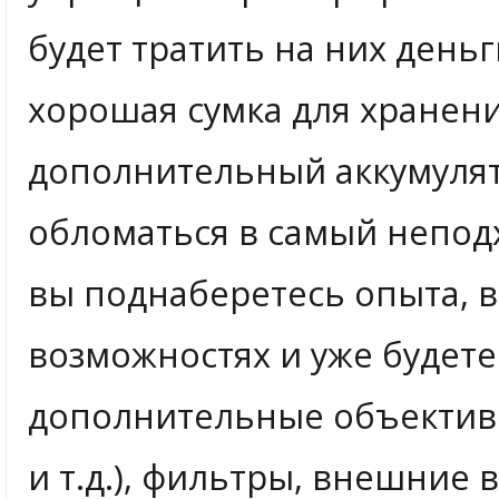
будет тратить на них деньг
хорошая сумка для хранен
дополнительный аккумулят
обломаться в самый непод
вы поднаберетесь опыта, в
возможностях и уже будете
дополнительные объективы
и т.д.), фильтры, внешние 