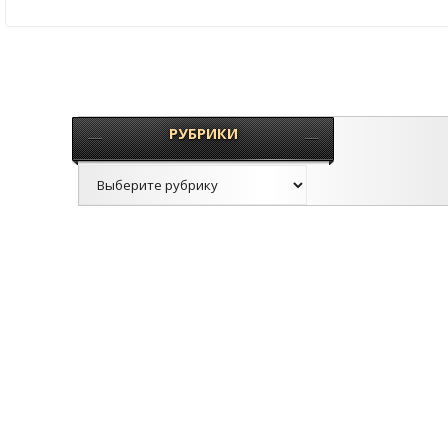
РУБРИКИ