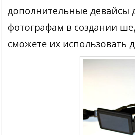
дополнительные девайсы 
фотографам в создании ше
сможете их использовать 