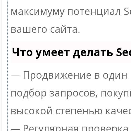
максимуму потенциал 
вашего сайта.
Что умеет делать S
— Продвижение в один 
подбор запросов, покуп
высокой степенью качес
— Регулярная проверка 