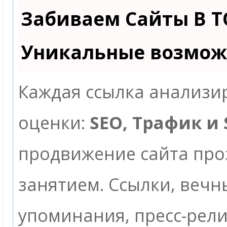
Забиваем Сайты В Т
Уникальные возмож
Каждая ссылка анализир
оценки:
SEO, Трафик и
продвижение сайта пр
занятием. Ссылки, вечны
упоминания, пресс-рели