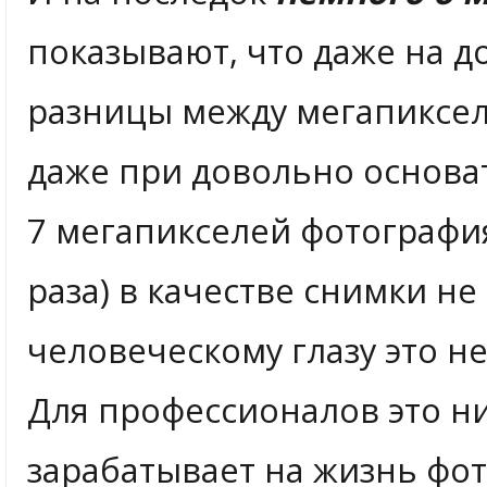
показывают, что даже на 
разницы между мегапиксел
даже при довольно основат
7 мегапикселей фотографи
раза) в качестве снимки не
человеческому глазу это не
Для профессионалов это ни
зарабатывает на жизнь фо