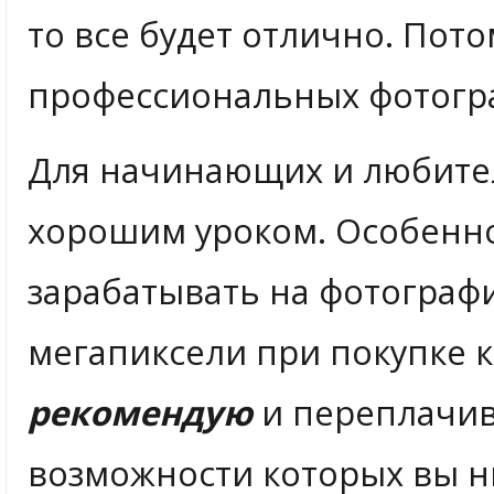
то все будет отлично. Пото
профессиональных фотогра
Для начинающих и любите
хорошим уроком. Особенно
зарабатывать на фотограф
мегапиксели при покупке 
рекомендую
и переплачив
возможности которых вы ни