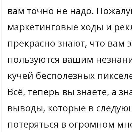
вам точно не надо. Пожалу
маркетинговые ходы и рек
прекрасно знают, что вам 
пользуются вашим незнани
кучей бесполезных пиксел
Всё, теперь вы знаете, а з
выводы, которые в следую
потеряться в огромном м