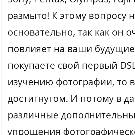
размыто! К этому вопросу 
основательно, так как он о
повлияет на ваши будущие 
покупаете свой первый DSL
изучению фотографии, то в
достигнутом. И потому в 
различные дополнительные
упрощения фотографическо