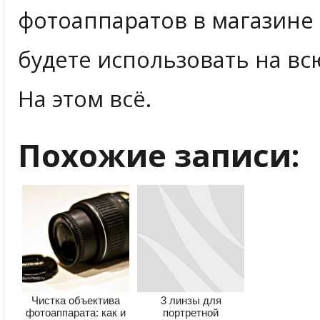
фотоаппаратов в магазине 
будете использовать на вс
На этом всё.
Похожие записи:
Чистка объектива
3 линзы для
фотоаппарата: как и
портретной