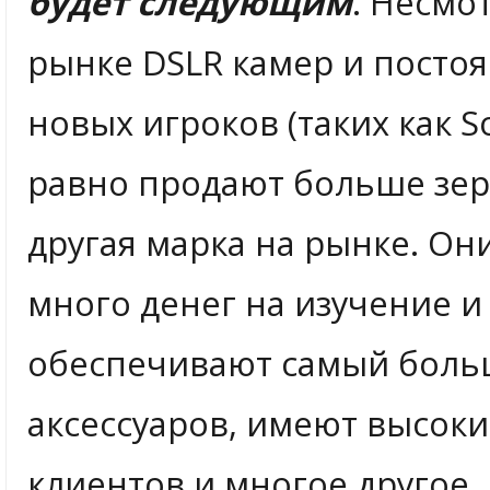
будет следующим
. Несмо
рынке DSLR камер и посто
новых игроков (таких как S
равно продают больше зер
другая марка на рынке. Он
много денег на изучение и
обеспечивают самый боль
аксессуаров, имеют высок
клиентов и многое другое.