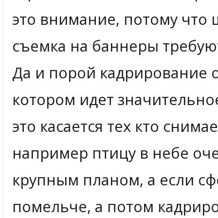
это внимание, потому что
съемка на баннеры требую
Да и порой кадрирование 
котором идет значительно
это касается тех кто снима
например птицу в небе оч
крупным планом, а если с
помельче, а потом кадрир