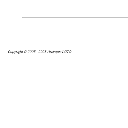
Copyright © 2005 - 2023 ИнформФОТО