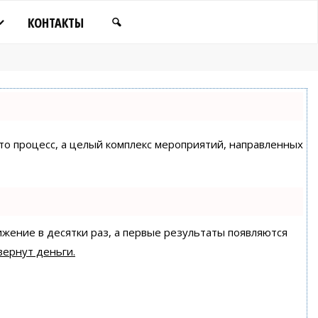
КОНТАКТЫ
сто процесс, а целый комплекс мероприятий, направленных
ижение в десятки раз, а первые результаты появляются
вернут деньги.