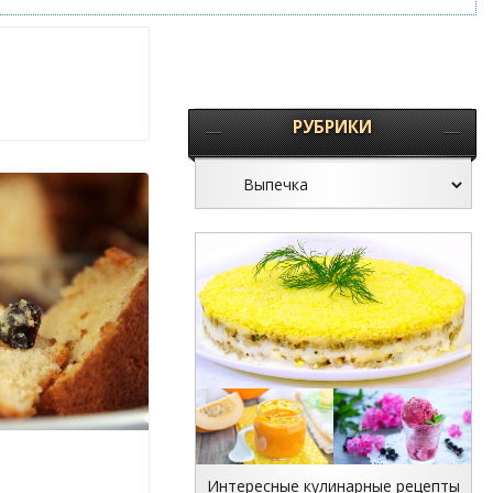
РУБРИКИ
Интересные кулинарные рецепты