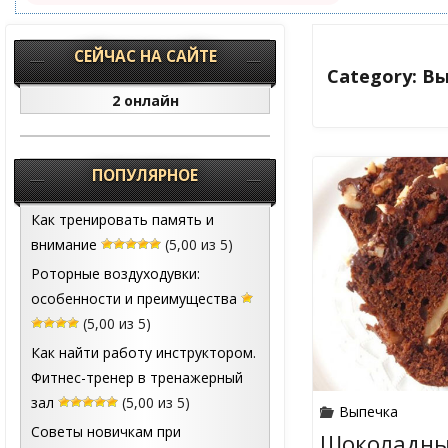
СЕЙЧАС НА САЙТЕ
Category: В
2 онлайн
ПОПУЛЯРНОЕ
Как тренировать память и
внимание
(5,00 из 5)
Роторные воздуходувки:
особенности и преимущества
(5,00 из 5)
Как найти работу инструктором.
Фитнес-тренер в тренажерный
зал
(5,00 из 5)
Выпечка
Советы новичкам при
Шоколадный