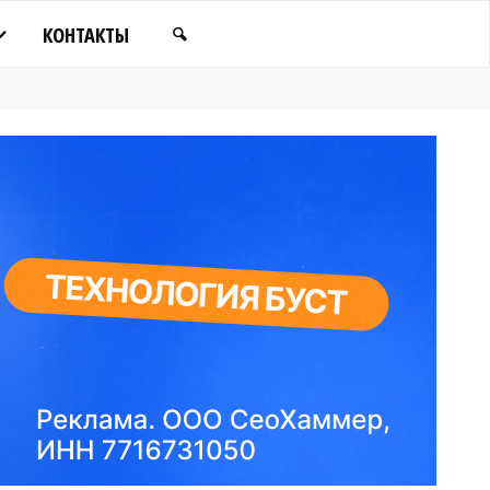
КОНТАКТЫ