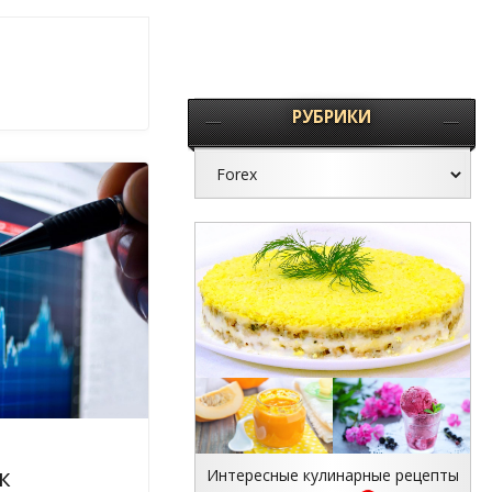
РУБРИКИ
к
Интересные кулинарные рецепты