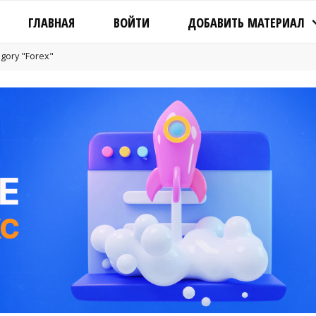
ГЛАВНАЯ
ВОЙТИ
ДОБАВИТЬ МАТЕРИАЛ
egory "Forex"