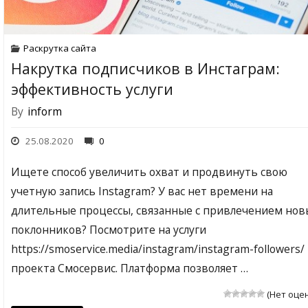
Раскрутка сайта
Накрутка подписчиков в Инстаграм:
эффективность услуги
By
inform
25.08.2020
0
Ищете способ увеличить охват и продвинуть свою
учетную запись Instagram? У вас нет времени на
длительные процессы, связанные с привлечением нов
поклонников? Посмотрите на услуги
https://smoservice.media/instagram/instagram-followers/
проекта Смосервис. Платформа позволяет …
(Нет оце