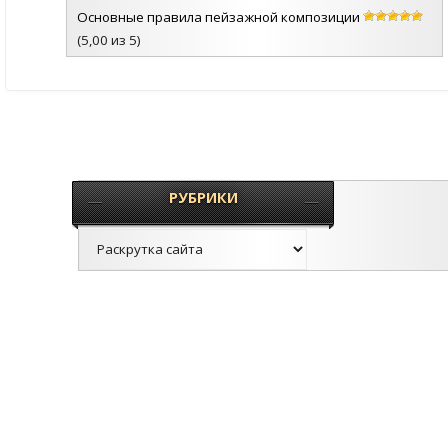
Основные правила пейзажной композиции
(5,00 из 5)
РУБРИКИ