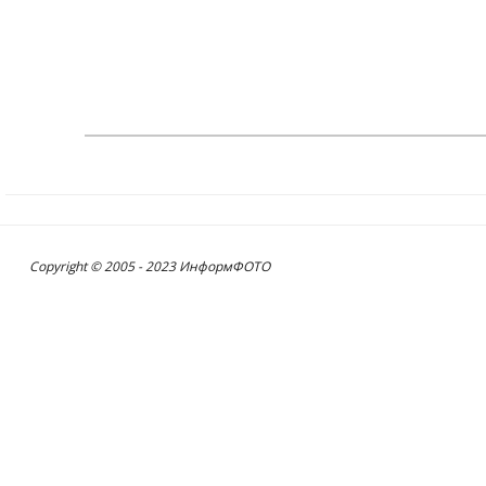
Copyright © 2005 - 2023 ИнформФОТО