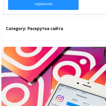
сервисом
Category: Раскрутка сайта