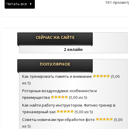
161 просмот
Читать все
СЕЙЧАС НА САЙТЕ
2 онлайн
ПОПУЛЯРНОЕ
Как тренировать память и внимание
(5,00
из 5)
Роторные воздуходувки: особенности и
преимущества
(5,00 из 5)
Как найти работу инструктором. Фитнес-тренер в
тренажерный зал
(5,00 из 5)
Советы новичкам при обработке фото
(5,00
из 5)