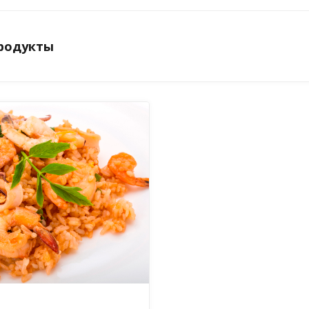
продукты