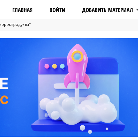
ГЛАВНАЯ
ВОЙТИ
ДОБАВИТЬ МАТЕРИАЛ
"морекпродукты"