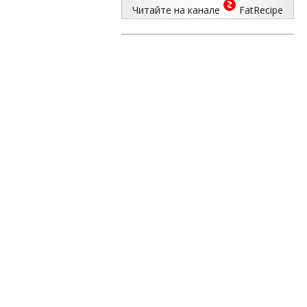
Читайте на канале
FatRecipe