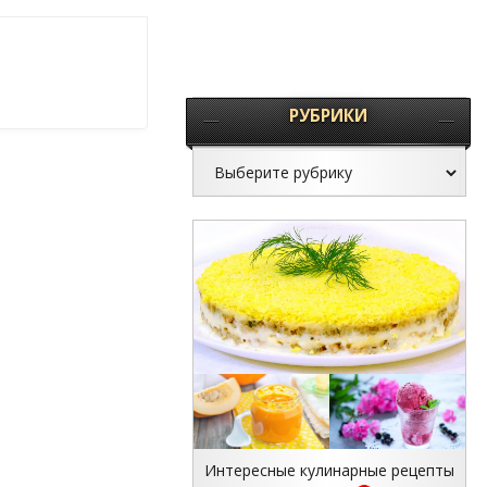
РУБРИКИ
Интересные кулинарные рецепты