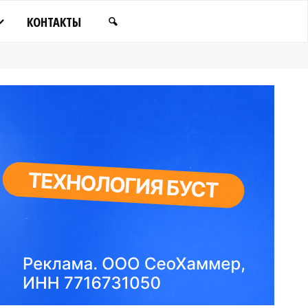
КОНТАКТЫ